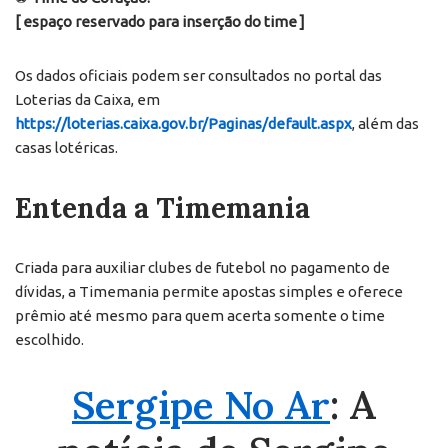
[ espaço reservado para inserção do time ]
Os dados oficiais podem ser consultados no portal das
Loterias da Caixa, em
https://loterias.caixa.gov.br/Paginas/default.aspx
, além das
casas lotéricas.
Entenda a Timemania
Criada para auxiliar clubes de futebol no pagamento de
dívidas, a Timemania permite apostas simples e oferece
prêmio até mesmo para quem acerta somente o time
escolhido.
Sergipe No Ar
: A