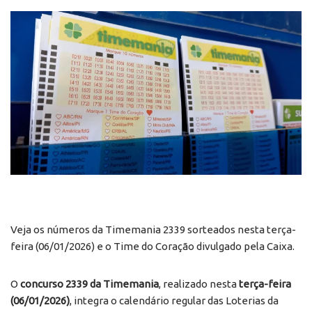
Veja os números da Timemania 2339 sorteados nesta terça-
feira (06/01/2026) e o Time do Coração divulgado pela Caixa.
O
concurso 2339 da Timemania
, realizado nesta
terça-feira
(06/01/2026)
, integra o calendário regular das Loterias da