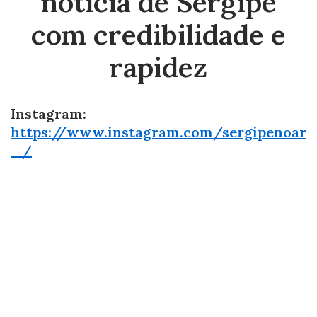
notícia de Sergipe
com credibilidade e
rapidez
Instagram:
https://www.instagram.com/sergipenoar
_/