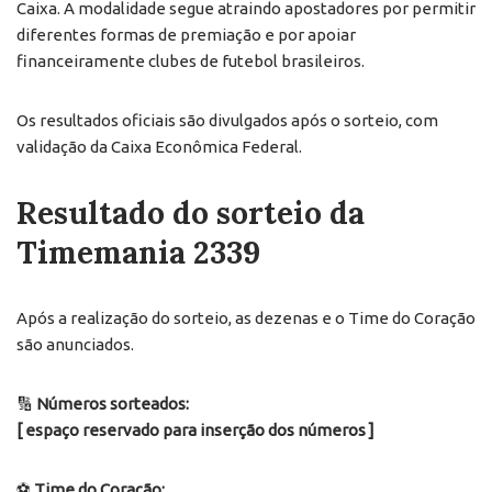
Caixa. A modalidade segue atraindo apostadores por permitir
diferentes formas de premiação e por apoiar
financeiramente clubes de futebol brasileiros.
Os resultados oficiais são divulgados após o sorteio, com
validação da Caixa Econômica Federal.
Resultado do sorteio da
Timemania 2339
Após a realização do sorteio, as dezenas e o Time do Coração
são anunciados.
🔢
Números sorteados:
[ espaço reservado para inserção dos números ]
⚽
Time do Coração: