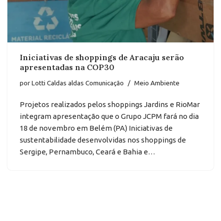
Iniciativas de shoppings de Aracaju serão
apresentadas na COP30
por
Lotti Caldas aldas Comunicação
Meio Ambiente
Projetos realizados pelos shoppings Jardins e RioMar
integram apresentação que o Grupo JCPM fará no dia
18 de novembro em Belém (PA) Iniciativas de
sustentabilidade desenvolvidas nos shoppings de
Sergipe, Pernambuco, Ceará e Bahia e…