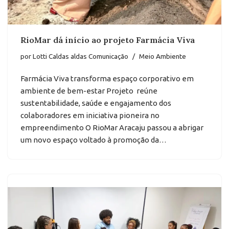
RioMar dá início ao projeto Farmácia Viva
por
Lotti Caldas aldas Comunicação
Meio Ambiente
Farmácia Viva transforma espaço corporativo em
ambiente de bem-estar Projeto reúne
sustentabilidade, saúde e engajamento dos
colaboradores em iniciativa pioneira no
empreendimento O RioMar Aracaju passou a abrigar
um novo espaço voltado à promoção da…