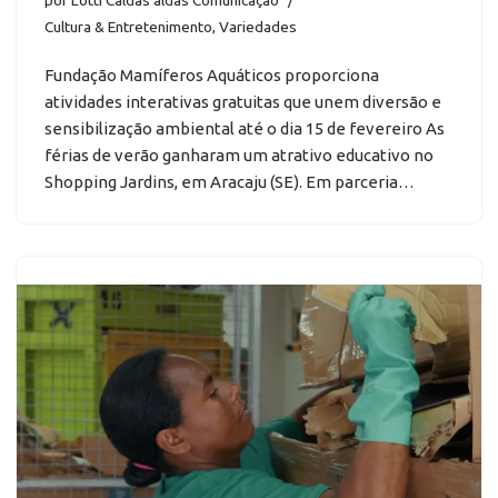
Cultura & Entretenimento
,
Variedades
Fundação Mamíferos Aquáticos proporciona
atividades interativas gratuitas que unem diversão e
sensibilização ambiental até o dia 15 de fevereiro As
férias de verão ganharam um atrativo educativo no
Shopping Jardins, em Aracaju (SE). Em parceria…