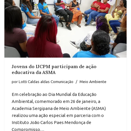
Jovens do IJCPM participam de ação
educativa da ASMA
por
Lotti Caldas aldas Comunicação
Meio Ambiente
Em celebração ao Dia Mundial da Educação
Ambiental, comemorado em 26 de janeiro, a
Academia Sergipana de Meio Ambiente (ASMA)
realizou uma ação especial em parceria com o
Instituto João Carlos Paes Mendonça de
Compromisso…