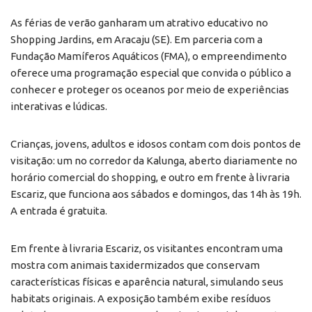
As férias de verão ganharam um atrativo educativo no
Shopping Jardins, em Aracaju (SE). Em parceria com a
Fundação Mamíferos Aquáticos (FMA), o empreendimento
oferece uma programação especial que convida o público a
conhecer e proteger os oceanos por meio de experiências
interativas e lúdicas.
Crianças, jovens, adultos e idosos contam com dois pontos de
visitação: um no corredor da Kalunga, aberto diariamente no
horário comercial do shopping, e outro em frente à livraria
Escariz, que funciona aos sábados e domingos, das 14h às 19h.
A entrada é gratuita.
Em frente à livraria Escariz, os visitantes encontram uma
mostra com animais taxidermizados que conservam
características físicas e aparência natural, simulando seus
habitats originais. A exposição também exibe resíduos