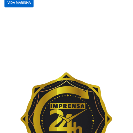
VIDA MARINHA