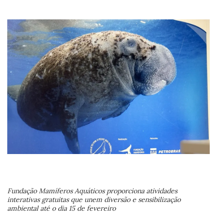
Fundação Mamíferos Aquáticos proporciona atividades
interativas gratuitas que unem diversão e sensibilização
ambiental até o dia 15 de fevereiro