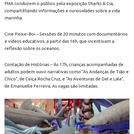
FMA conduzem o público pela exposição Sharks & Cia,
compartilhando informações e curiosidades sobre a vida
marinha.
Cine Peixe-Boi – Sessões de 20 minutos com documentários
e vídeos educativos, a partir das 16h, que incentivam a
reflexão sobre os oceanos.
Contação de Histórias – Às 17h, crianças acompanhadas de
adultos podem ouvir narrativas como “As Andanças de Tião e
Chico”, de Ceiça Rocha Cruz, e “As Aventuras de Del e Lala”,
de Emanuelle Ferreira. As vagas são limitadas.