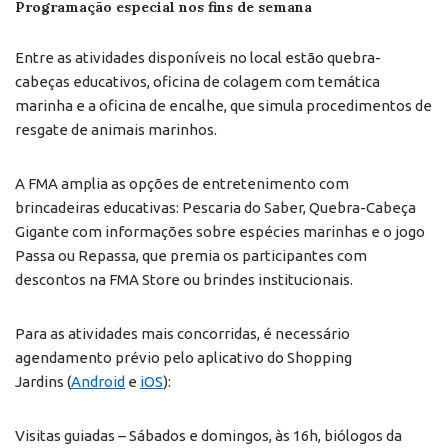
Programação especial nos fins de semana
Entre as atividades disponíveis no local estão quebra-
cabeças educativos, oficina de colagem com temática
marinha e a oficina de encalhe, que simula procedimentos de
resgate de animais marinhos.
A FMA amplia as opções de entretenimento com
brincadeiras educativas: Pescaria do Saber, Quebra-Cabeça
Gigante com informações sobre espécies marinhas e o jogo
Passa ou Repassa, que premia os participantes com
descontos na FMA Store ou brindes institucionais.
Para as atividades mais concorridas, é necessário
agendamento prévio pelo aplicativo do Shopping
Jardins (
Android
e
iOS
):
Visitas guiadas – Sábados e domingos, às 16h, biólogos da