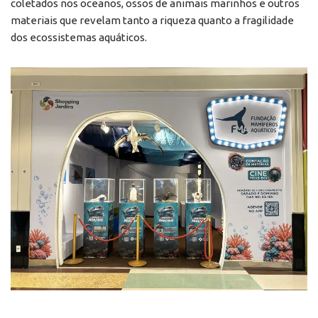
coletados nos oceanos, ossos de animais marinhos e outros
materiais que revelam tanto a riqueza quanto a fragilidade
dos ecossistemas aquáticos.