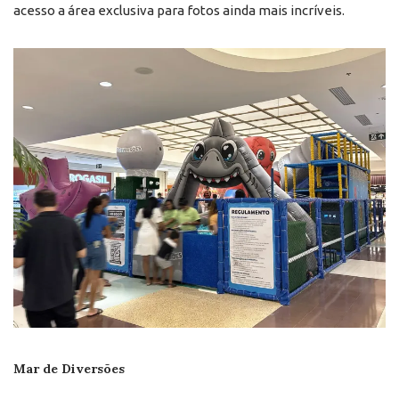
acesso a área exclusiva para fotos ainda mais incríveis.
Mar de Diversões