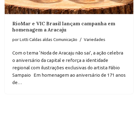
RioMar e VIC Brasil lançam campanha em
homenagem a Aracaju
por
Lotti Caldas aldas Comunicação
Variedades
Com o tema ‘Noda de Aracaju não sai’, a ação celebra
o aniversário da capital e reforça a identidade
regional com ilustrações exclusivas do artista Fábio
Sampaio Em homenagem ao aniversário de 171 anos
de…