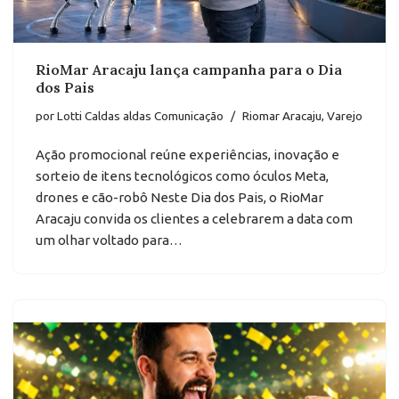
RioMar Aracaju lança campanha para o Dia
dos Pais
por
Lotti Caldas aldas Comunicação
Riomar Aracaju
,
Varejo
Ação promocional reúne experiências, inovação e
sorteio de itens tecnológicos como óculos Meta,
drones e cão-robô Neste Dia dos Pais, o RioMar
Aracaju convida os clientes a celebrarem a data com
um olhar voltado para…