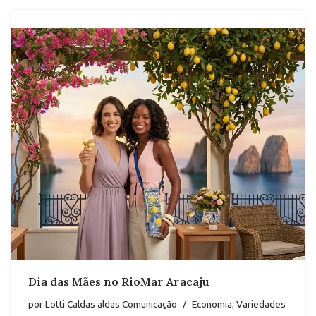
Dia das Mães no RioMar Aracaju
por
Lotti Caldas aldas Comunicação
Economia
,
Variedades