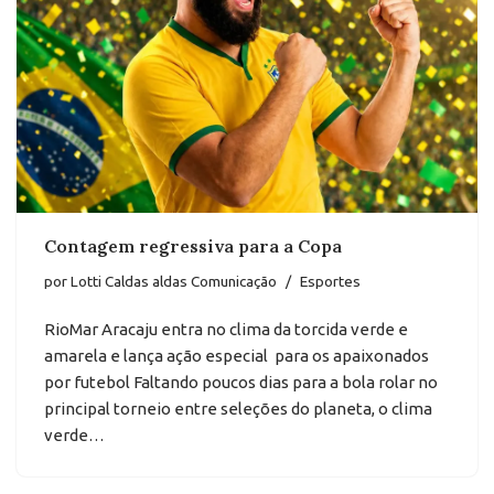
Contagem regressiva para a Copa
por
Lotti Caldas aldas Comunicação
Esportes
RioMar Aracaju entra no clima da torcida verde e
amarela e lança ação especial para os apaixonados
por futebol Faltando poucos dias para a bola rolar no
principal torneio entre seleções do planeta, o clima
verde…