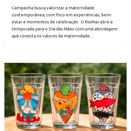
Campanha busca valorizar a maternidade
contemporânea, com foco em experiências, bem-
estar e momentos de celebração O RioMar abre a
temporada para o Dia das Mães com uma abordagem
que conecta os valores da maternidade…