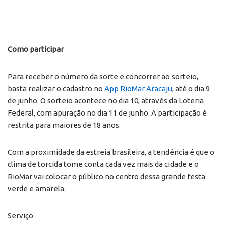
Como participar
Para receber o número da sorte e concorrer ao sorteio,
basta realizar o cadastro no
App RioMar Aracaju
, até o dia 9
de junho. O sorteio acontece no dia 10, através da Loteria
Federal, com apuração no dia 11 de junho. A participação é
restrita para maiores de 18 anos.
Com a proximidade da estreia brasileira, a tendência é que o
clima de torcida tome conta cada vez mais da cidade e o
RioMar vai colocar o público no centro dessa grande festa
verde e amarela.
Serviço