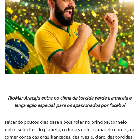
RioMar Aracaju entra no clima da torcida verde e amarela e
lança ação especial
para os apaixonados por futebol
Faltando poucos dias para a bola rolar no principal torneio
entre seleções do planeta, o clima verde e amarelo começa a
tomar conta das arquibancadas, das ruas e, claro, das torcidas