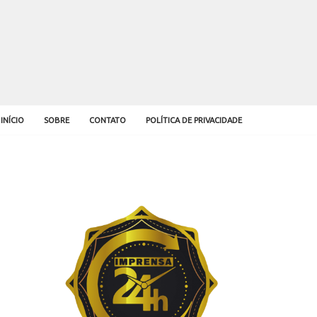
INÍCIO
SOBRE
CONTATO
POLÍTICA DE PRIVACIDADE