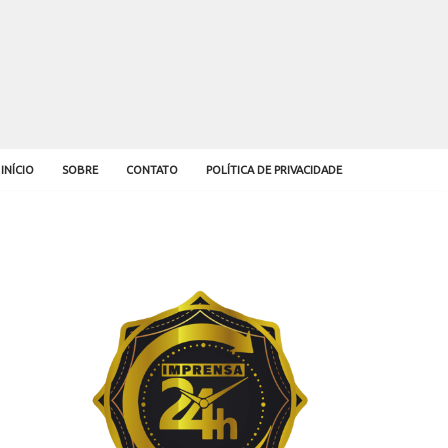
INÍCIO
SOBRE
CONTATO
POLÍTICA DE PRIVACIDADE