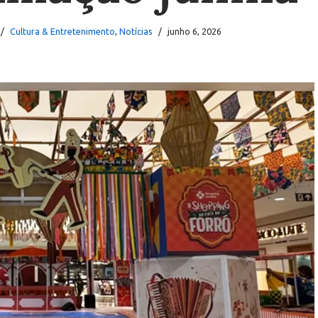
Cultura & Entretenimento
,
Notícias
junho 6, 2026