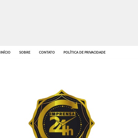
INÍCIO
SOBRE
CONTATO
POLÍTICA DE PRIVACIDADE