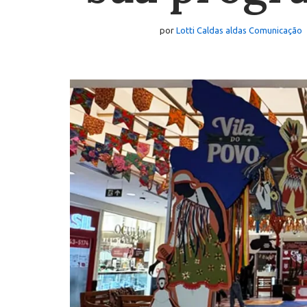
por
Lotti Caldas aldas Comunicação