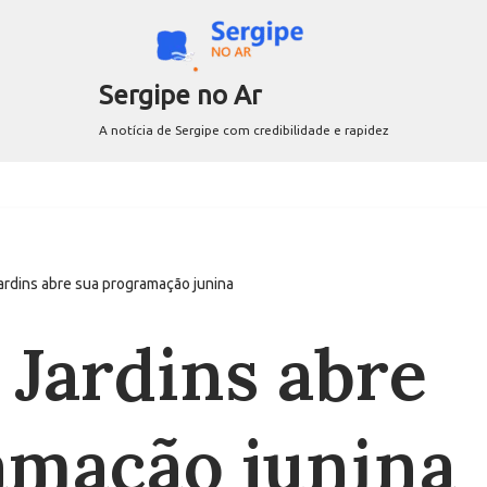
Sergipe no Ar
A notícia de Sergipe com credibilidade e rapidez
rdins abre sua programação junina
Jardins abre
amação junina