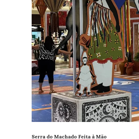
Serra do Machado Feita à Mão