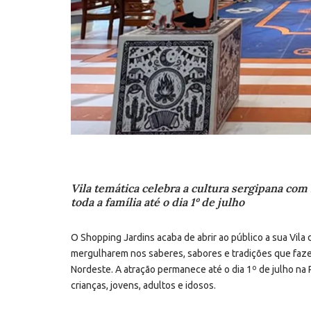
Vila temática celebra a cultura sergipana com
toda a família até o dia 1º de julho
O Shopping Jardins acaba de abrir ao público a sua Vila
mergulharem nos saberes, sabores e tradições que fazem
Nordeste. A atração permanece até o dia 1º de julho na 
crianças, jovens, adultos e idosos.