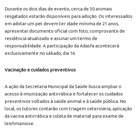
Durante os dois dias de evento, cerca de 30 animais
resgatados estarão disponíveis para adoção. Os interessados
em adotar um pet devem ter idade mínima de 21 anos,
apresentar documento oficial com foto, comprovante de
residência atualizado e assinar um termo de
responsabilidade. A participação da Adasfa acontecerá
exclusivamente no sábado, dia 16.
Vacinação e cuidados preventivos
A ação da Secretaria Municipal da Saúde busca ampliar o
acesso à imunização antirrábica e fortalecer os cuidados
preventivos voltados à saúde animal e à saúde pública. No
local, os tutores contarão com triagem veterinária, aplicação
da vacina antirrábica e coleta de material para exame de
leishmaniose.