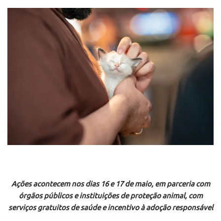
Ações acontecem nos dias 16 e 17 de maio, em parceria com
órgãos públicos e instituições de proteção animal, com
serviços gratuitos de saúde e incentivo à adoção responsável