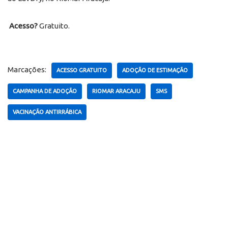
Acesso?
Gratuito.
Marcações:
ACESSO GRATUITO
ADOÇÃO DE ESTIMAÇÃO
CAMPANHA DE ADOÇÃO
RIOMAR ARACAJU
SMS
VACINAÇÃO ANTIRRÁBICA