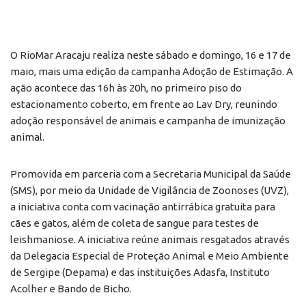
O RioMar Aracaju realiza neste sábado e domingo, 16 e 17 de
maio, mais uma edição da campanha Adoção de Estimação. A
ação acontece das 16h às 20h, no primeiro piso do
estacionamento coberto, em frente ao Lav Dry, reunindo
adoção responsável de animais e campanha de imunização
animal.
Promovida em parceria com a Secretaria Municipal da Saúde
(SMS), por meio da Unidade de Vigilância de Zoonoses (UVZ),
a iniciativa conta com vacinação antirrábica gratuita para
cães e gatos, além de coleta de sangue para testes de
leishmaniose. A iniciativa reúne animais resgatados através
da Delegacia Especial de Proteção Animal e Meio Ambiente
de Sergipe (Depama) e das instituições Adasfa, Instituto
Acolher e Bando de Bicho.