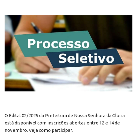
O Edital 02/2025 da Prefeitura de Nossa Senhora da Glória
está disponível com inscrições abertas entre 12 e 14 de
novembro. Veja como participar.