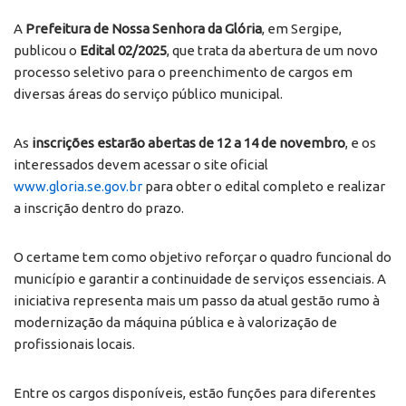
A
Prefeitura de Nossa Senhora da Glória
, em Sergipe,
publicou o
Edital 02/2025
, que trata da abertura de um novo
processo seletivo para o preenchimento de cargos em
diversas áreas do serviço público municipal.
As
inscrições estarão abertas de 12 a 14 de novembro
, e os
interessados devem acessar o site oficial
www.gloria.se.gov.br
para obter o edital completo e realizar
a inscrição dentro do prazo.
O certame tem como objetivo reforçar o quadro funcional do
município e garantir a continuidade de serviços essenciais. A
iniciativa representa mais um passo da atual gestão rumo à
modernização da máquina pública e à valorização de
profissionais locais.
Entre os cargos disponíveis, estão funções para diferentes