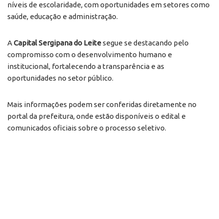
níveis de escolaridade, com oportunidades em setores como
saúde, educação e administração.
A
Capital Sergipana do Leite
segue se destacando pelo
compromisso com o desenvolvimento humano e
institucional, fortalecendo a transparência e as
oportunidades no setor público.
Mais informações podem ser conferidas diretamente no
portal da prefeitura, onde estão disponíveis o edital e
comunicados oficiais sobre o processo seletivo.