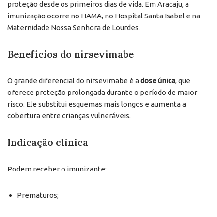
proteção desde os primeiros dias de vida. Em Aracaju, a
imunização ocorre no HAMA, no Hospital Santa Isabel e na
Maternidade Nossa Senhora de Lourdes.
Benefícios do nirsevimabe
O grande diferencial do nirsevimabe é a
dose única
, que
oferece proteção prolongada durante o período de maior
risco. Ele substitui esquemas mais longos e aumenta a
cobertura entre crianças vulneráveis.
Indicação clínica
Podem receber o imunizante:
Prematuros;