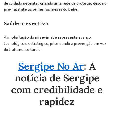
de cuidado neonatal, criando uma rede de proteção desde o
pré-natal até os primeiros meses do bebê.
Saúde preventiva
A implantação do nirsevimabe representa avanço
tecnológico e estratégico, priorizando a prevenção em vez
do tratamento tardio.
Sergipe No Ar
: A
notícia de Sergipe
com credibilidade e
rapidez