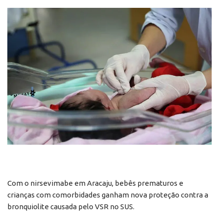
Com o nirsevimabe em Aracaju, bebês prematuros e
crianças com comorbidades ganham nova proteção contra a
bronquiolite causada pelo VSR no SUS.