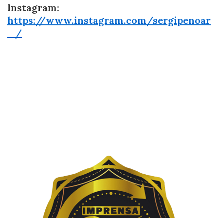
Instagram:
https://www.instagram.com/sergipenoar
_/