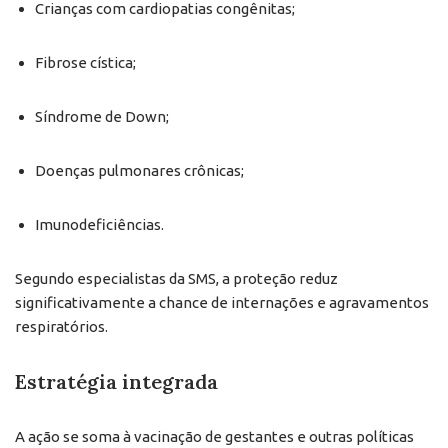
Crianças com cardiopatias congênitas;
Fibrose cística;
Síndrome de Down;
Doenças pulmonares crônicas;
Imunodeficiências.
Segundo especialistas da SMS, a proteção reduz
significativamente a chance de internações e agravamentos
respiratórios.
Estratégia integrada
A ação se soma à vacinação de gestantes e outras políticas