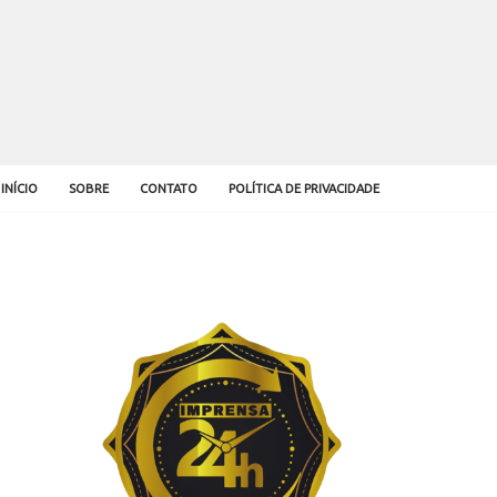
INÍCIO
SOBRE
CONTATO
POLÍTICA DE PRIVACIDADE