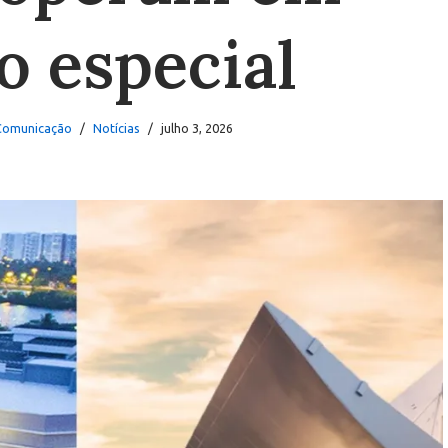
o especial
 Comunicação
Notícias
julho 3, 2026