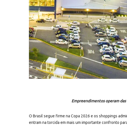
Empreendimentos operam das 10
O Brasil segue firme na Copa 2026 e os shoppings admi
entram na torcida em mais um importante confronto par