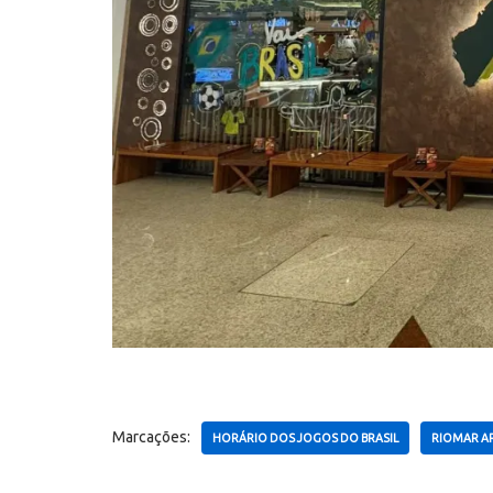
Marcações:
HORÁRIO DOS JOGOS DO BRASIL
RIOMAR A