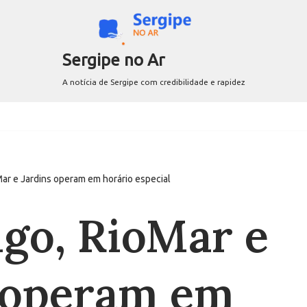
Sergipe no Ar
A notícia de Sergipe com credibilidade e rapidez
ar e Jardins operam em horário especial
go, RioMar e
 operam em