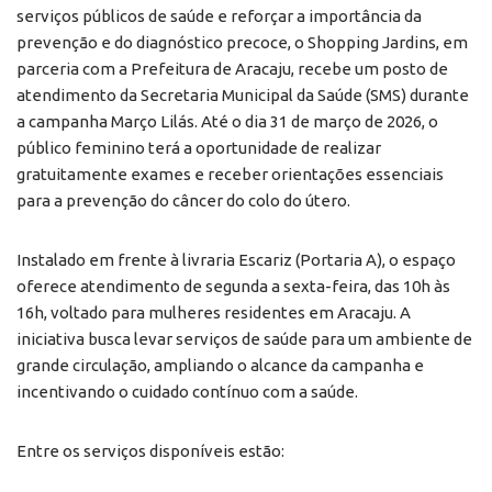
serviços públicos de saúde e reforçar a importância da
prevenção e do diagnóstico precoce, o Shopping Jardins, em
parceria com a Prefeitura de Aracaju, recebe um posto de
atendimento da Secretaria Municipal da Saúde (SMS) durante
a campanha Março Lilás. Até o dia 31 de março de 2026, o
público feminino terá a oportunidade de realizar
gratuitamente exames e receber orientações essenciais
para a prevenção do câncer do colo do útero.
Instalado em frente à livraria Escariz (Portaria A), o espaço
oferece atendimento de segunda a sexta-feira, das 10h às
16h, voltado para mulheres residentes em Aracaju. A
iniciativa busca levar serviços de saúde para um ambiente de
grande circulação, ampliando o alcance da campanha e
incentivando o cuidado contínuo com a saúde.
Entre os serviços disponíveis estão: