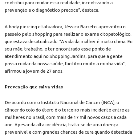
contribui para mudar essa realidade, incentivando a
prevenção e o diagnóstico precoce”, destaca.
A body piercing e tatuadora, Jéssica Barreto, aproveitou o
passeio pelo shopping para realizar o exame citopatológico,
que estava desatualizado. “A vida da mulher é muito cheia. Eu
sou mãe, trabalho, e ter encontrado esse ponto de
atendimento aqui no Shopping Jardins, para que a gente
possa cuidar da nossa saúde, facilitou muito a minha vida”,
afirmou a jovem de 27 anos.
Prevenção que salva vidas
De acordo com o Instituto Nacional de Câncer (INCA), o
câncer do colo do útero é o terceiro mais incidente entre as
mulheres no Brasil, com mais de 17 mil novos casos a cada
ano. Apesar da alta incidência, trata-se de uma doença
prevenível e com grandes chances de cura quando detectada