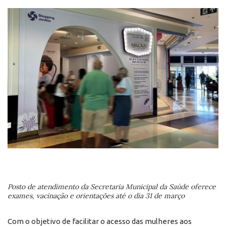
Posto de atendimento da Secretaria Municipal da Saúde oferece
exames, vacinação e orientações até o dia 31 de março
Com o objetivo de facilitar o acesso das mulheres aos