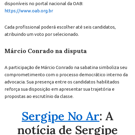
disponíveis no portal nacional da OAB:
https://www.oab.org.br
Cada profissional poderá escolher até seis candidatos,
atribuindo um voto por selecionado.
Márcio Conrado na disputa
A participação de Márcio Conrado na sabatina simboliza seu
comprometimento com o processo democrático interno da
advocacia. Sua presença entre os candidatos habilitados
reforça sua disposição em apresentar sua trajetória e
propostas ao escrutínio da classe.
Sergipe No Ar
: A
notícia de Sergipe