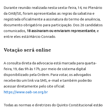
Durante reunião realizada nesta sexta-feira, 14, no Plenário
da OAB/SE, foram apresentadas as regras da sabatina e
registrada oficialmente a assinatura do termo de anuência,
documento obrigatório para participação. Dos 26 candidatos
comunicados,
18 assinaram ou enviaram representante
, e
entre eles está Márcio Conrado.
Votação será online
A consulta direta da advocacia está marcada para quarta-
feira, 19, das 9h às 17h, por meio de sistema digital
disponibilizado pela Ordem. Para votar, os advogados
receberão um link via SMS, e-mail e também poderão
acessar diretamente pelo site oficial:
https://www.oab-se.org.br
Todas as normas e diretrizes do Quinto Constitucional estão