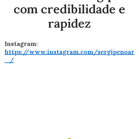
com credibilidade e
rapidez
Instagram:
https://www.instagram.com/sergipenoar
_/