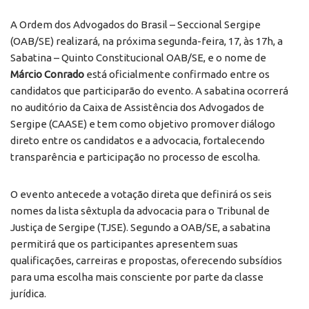
A Ordem dos Advogados do Brasil – Seccional Sergipe
(OAB/SE) realizará, na próxima segunda-feira, 17, às 17h, a
Sabatina – Quinto Constitucional OAB/SE, e o nome de
Márcio Conrado
está oficialmente confirmado entre os
candidatos que participarão do evento. A sabatina ocorrerá
no auditório da Caixa de Assistência dos Advogados de
Sergipe (CAASE) e tem como objetivo promover diálogo
direto entre os candidatos e a advocacia, fortalecendo
transparência e participação no processo de escolha.
O evento antecede a votação direta que definirá os seis
nomes da lista sêxtupla da advocacia para o Tribunal de
Justiça de Sergipe (TJSE). Segundo a OAB/SE, a sabatina
permitirá que os participantes apresentem suas
qualificações, carreiras e propostas, oferecendo subsídios
para uma escolha mais consciente por parte da classe
jurídica.