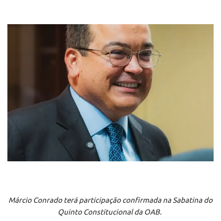
Márcio Conrado terá participação confirmada na Sabatina do
Quinto Constitucional da OAB.