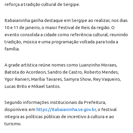
reforça a tradição cultural de Sergipe.
Itabaianinha ganha destaque em Sergipe ao realizar, nos dias
10 e 11 de janeiro, o maior Festival de Reis da região. O
evento consolida a cidade como referência cultural, reunindo
tradição, música e uma programação voltada para toda a
família.
A grade artística reúne nomes como Luanzinho Moraes,
Batista do Acordeon, Sandro de Castro, Roberto Mendes,
Ygor Ranieri, Marília Tavares, Samyra Show, Rey Vaqueiro,
Lucas Brito e Mikael Santos.
Segundo informações institucionais da Prefeitura,
disponíveis em
https://itabaianinha.se.gov.br
, o festival
integra as políticas públicas de incentivo à cultura e ao
turismo.