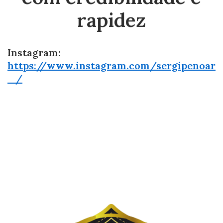
rapidez
Instagram:
https://www.instagram.com/sergipenoar
_/