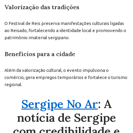
Valorização das tradições
O Festival de Reis preserva manifestações culturais ligadas
ao Reisado, fortalecendo a identidade local e promovendo o
patrimônio imaterial sergipano.
Benefícios para a cidade
Além da valorização cultural, o evento impulsiona o
comércio, gera empregos temporários e fortalece o turismo
regional.
Sergipe No Ar
: A
notícia de Sergipe
com credibilidade e