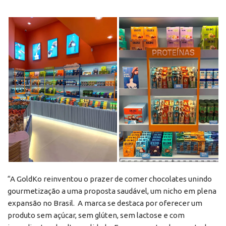
“A GoldKo reinventou o prazer de comer chocolates unindo
gourmetização a uma proposta saudável, um nicho em plena
expansão no Brasil. A marca se destaca por oferecer um
produto sem açúcar, sem glúten, sem lactose e com