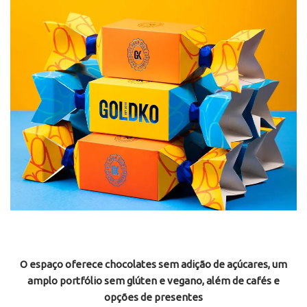
O espaço oferece chocolates sem adição de açúcares, um
amplo portfólio sem glúten e vegano, além de cafés e
opções de presentes