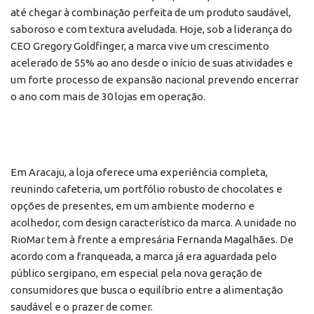
até chegar à combinação perfeita de um produto saudável,
saboroso e com textura aveludada. Hoje, sob a liderança do
CEO Gregory Goldfinger, a marca vive um crescimento
acelerado de 55% ao ano desde o início de suas atividades e
um forte processo de expansão nacional prevendo encerrar
o ano com mais de 30 lojas em operação.
Em Aracaju, a loja oferece uma experiência completa,
reunindo cafeteria, um portfólio robusto de chocolates e
opções de presentes, em um ambiente moderno e
acolhedor, com design característico da marca. A unidade no
RioMar tem à frente a empresária Fernanda Magalhães. De
acordo com a franqueada, a marca já era aguardada pelo
público sergipano, em especial pela nova geração de
consumidores que busca o equilíbrio entre a alimentação
saudável e o prazer de comer.