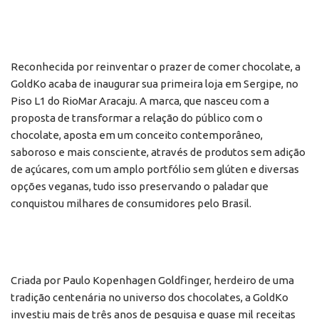
Reconhecida por reinventar o prazer de comer chocolate, a
GoldKo acaba de inaugurar sua primeira loja em Sergipe, no
Piso L1 do RioMar Aracaju. A marca, que nasceu com a
proposta de transformar a relação do público com o
chocolate, aposta em um conceito contemporâneo,
saboroso e mais consciente, através de produtos sem adição
de açúcares, com um amplo portfólio sem glúten e diversas
opções veganas, tudo isso preservando o paladar que
conquistou milhares de consumidores pelo Brasil.
Criada por Paulo Kopenhagen Goldfinger, herdeiro de uma
tradição centenária no universo dos chocolates, a GoldKo
investiu mais de três anos de pesquisa e quase mil receitas