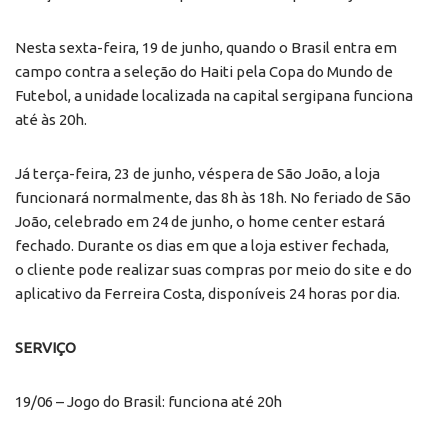
Nesta sexta-feira, 19 de junho, quando o Brasil entra em
campo contra a seleção do Haiti pela Copa do Mundo de
Futebol, a unidade localizada na capital sergipana funciona
até às 20h.
Já terça-feira, 23 de junho, véspera de São João, a loja
funcionará normalmente, das 8h às 18h. No feriado de São
João, celebrado em 24 de junho, o home center estará
fechado. Durante os dias em que a loja estiver fechada,
o cliente pode realizar suas compras por meio do site e do
aplicativo da Ferreira Costa, disponíveis 24 horas por dia.
SERVIÇO
19/06 – Jogo do Brasil: funciona até 20h