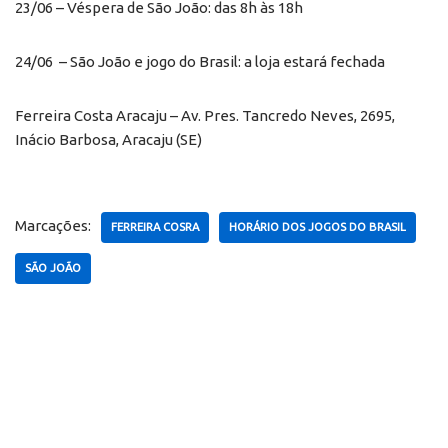
23/06 – Véspera de São João: das 8h às 18h
24/06 – São João e jogo do Brasil: a loja estará fechada
Ferreira Costa Aracaju – Av. Pres. Tancredo Neves, 2695,
Inácio Barbosa, Aracaju (SE)
Marcações:
FERREIRA COSRA
HORÁRIO DOS JOGOS DO BRASIL
SÃO JOÃO