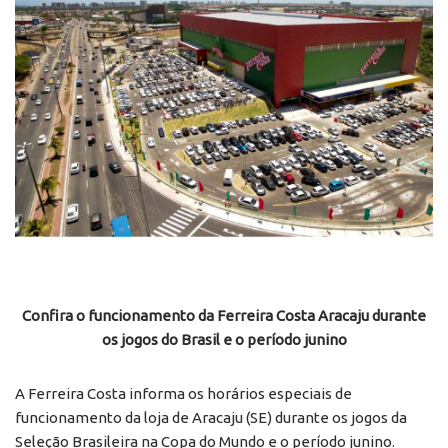
Confira o funcionamento da Ferreira Costa Aracaju durante
os jogos do Brasil e o período junino
A Ferreira Costa informa os horários especiais de
funcionamento da loja de Aracaju (SE) durante os jogos da
Seleção Brasileira na Copa do Mundo e o período junino.