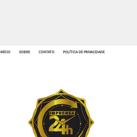
INÍCIO
SOBRE
CONTATO
POLÍTICA DE PRIVACIDADE