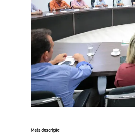
Meta descrição: