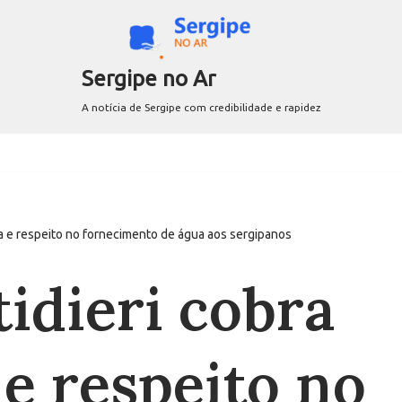
Sergipe no Ar
A notícia de Sergipe com credibilidade e rapidez
cia e respeito no fornecimento de água aos sergipanos
tidieri cobra
 e respeito no