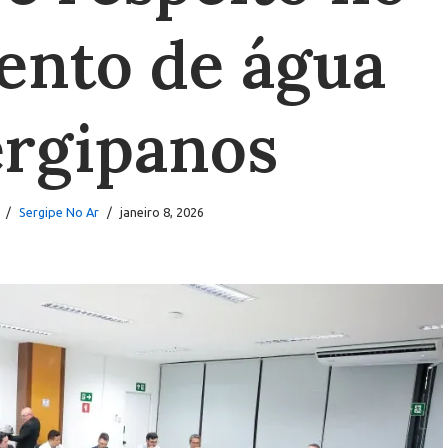
ento de água
ergipanos
Sergipe No Ar
janeiro 8, 2026