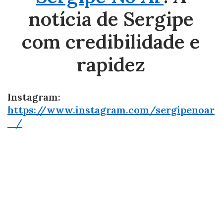
notícia de Sergipe
com credibilidade e
rapidez
Instagram:
https://www.instagram.com/sergipenoar
_/