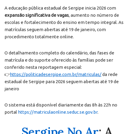
A educação pública estadual de Sergipe inicia 2026 com
expansão significativa de vagas
, aumento no número de
escolas e fortalecimento do ensino em tempo integral. As
matrículas seguem abertas até 19 de janeiro, com
procedimento totalmente online.
O detalhamento completo do calendário, das fases de
matrícula e do suporte oferecido às famílias pode ser
conferido nesta reportagem especial:
👉
https://politicadesergipe.com.br/matriculas/
da rede
estadual de Sergipe para 2026 seguem abertas até 19 de
janeiro
O sistema está disponível diariamente das 8h às 22h no
portal
https://matriculaonline.seduc.se.gov.br
.
Sergipe No Ar
: A