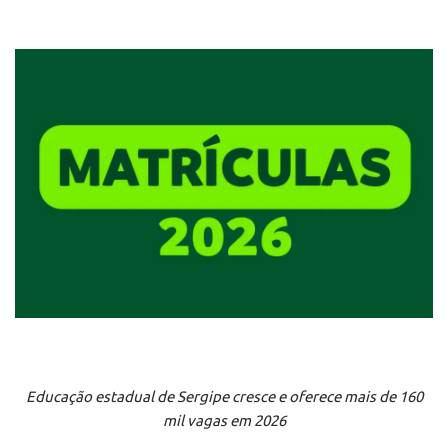
Educação estadual de Sergipe cresce e oferece mais de 160
mil vagas em 2026