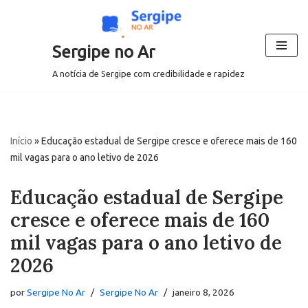
Pular
Sergipe no Ar
para
o
A notícia de Sergipe com credibilidade e rapidez
conteúdo
Início
»
Educação estadual de Sergipe cresce e oferece mais de 160
mil vagas para o ano letivo de 2026
Educação estadual de Sergipe
cresce e oferece mais de 160
mil vagas para o ano letivo de
2026
por
Sergipe No Ar
Sergipe No Ar
janeiro 8, 2026