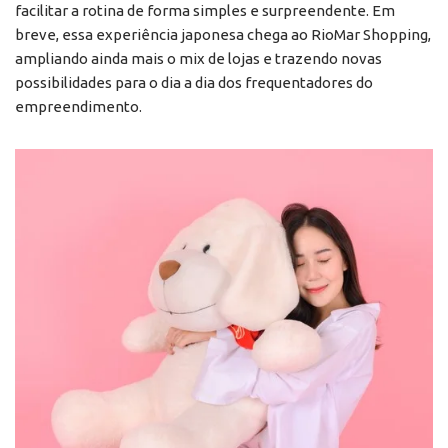
facilitar a rotina de forma simples e surpreendente. Em
breve, essa experiência japonesa chega ao RioMar Shopping,
ampliando ainda mais o mix de lojas e trazendo novas
possibilidades para o dia a dia dos frequentadores do
empreendimento.