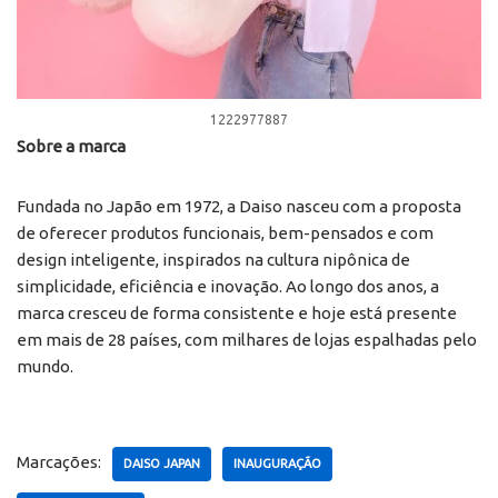
1222977887
Sobre a marca
Fundada no Japão em 1972, a Daiso nasceu com a proposta
de oferecer produtos funcionais, bem-pensados e com
design inteligente, inspirados na cultura nipônica de
simplicidade, eficiência e inovação. Ao longo dos anos, a
marca cresceu de forma consistente e hoje está presente
em mais de 28 países, com milhares de lojas espalhadas pelo
mundo.
Marcações:
DAISO JAPAN
INAUGURAÇÃO