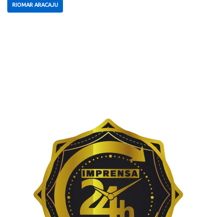
RIOMAR ARACAJU