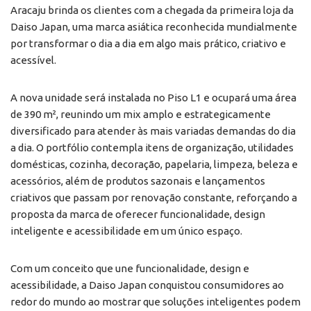
Aracaju brinda os clientes com a chegada da primeira loja da
Daiso Japan, uma marca asiática reconhecida mundialmente
por transformar o dia a dia em algo mais prático, criativo e
acessível.
A nova unidade será instalada no Piso L1 e ocupará uma área
de 390 m², reunindo um mix amplo e estrategicamente
diversificado para atender às mais variadas demandas do dia
a dia. O portfólio contempla itens de organização, utilidades
domésticas, cozinha, decoração, papelaria, limpeza, beleza e
acessórios, além de produtos sazonais e lançamentos
criativos que passam por renovação constante, reforçando a
proposta da marca de oferecer funcionalidade, design
inteligente e acessibilidade em um único espaço.
Com um conceito que une funcionalidade, design e
acessibilidade, a Daiso Japan conquistou consumidores ao
redor do mundo ao mostrar que soluções inteligentes podem