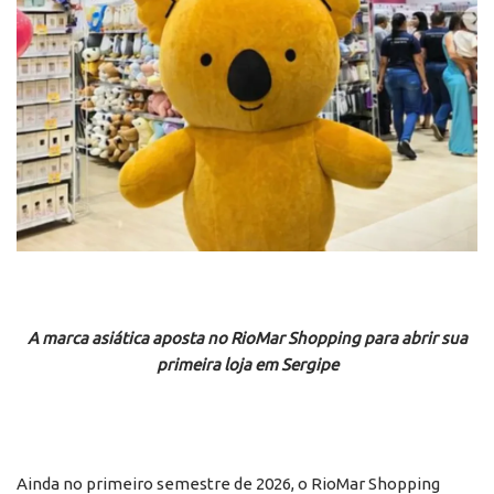
A marca asiática aposta no RioMar Shopping para abrir sua
primeira loja em Sergipe
Ainda no primeiro semestre de 2026, o RioMar Shopping