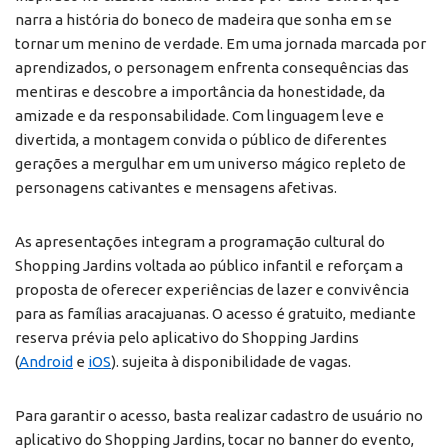
narra a história do boneco de madeira que sonha em se
tornar um menino de verdade. Em uma jornada marcada por
aprendizados, o personagem enfrenta consequências das
mentiras e descobre a importância da honestidade, da
amizade e da responsabilidade. Com linguagem leve e
divertida, a montagem convida o público de diferentes
gerações a mergulhar em um universo mágico repleto de
personagens cativantes e mensagens afetivas.
As apresentações integram a programação cultural do
Shopping Jardins voltada ao público infantil e reforçam a
proposta de oferecer experiências de lazer e convivência
para as famílias aracajuanas. O acesso é gratuito, mediante
reserva prévia pelo aplicativo do Shopping Jardins
(
Android
e
iOS
). sujeita à disponibilidade de vagas.
Para garantir o acesso, basta realizar cadastro de usuário no
aplicativo do Shopping Jardins, tocar no banner do evento,