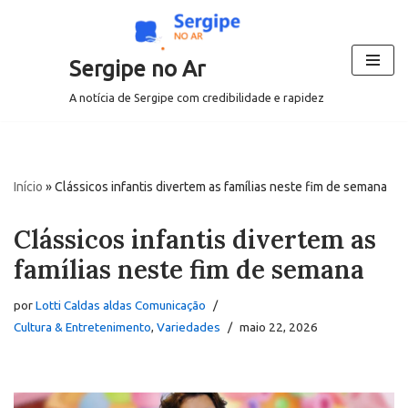
Pular
Sergipe no Ar
para
o
A notícia de Sergipe com credibilidade e rapidez
conteúdo
Início
»
Clássicos infantis divertem as famílias neste fim de semana
Clássicos infantis divertem as
famílias neste fim de semana
por
Lotti Caldas aldas Comunicação
Cultura & Entretenimento
,
Variedades
maio 22, 2026