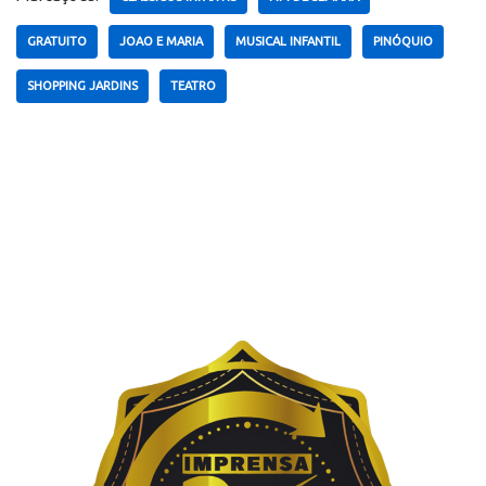
GRATUITO
JOAO E MARIA
MUSICAL INFANTIL
PINÓQUIO
SHOPPING JARDINS
TEATRO