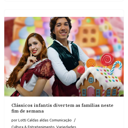
Clássicos infantis divertem as famílias neste
fim de semana
por
Lotti Caldas aldas Comunicação
Cultura & Entretenimento
,
Variedades