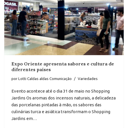
Expo Oriente apresenta sabores e cultura de
diferentes países
por
Lotti Caldas aldas Comunicação
Variedades
Evento acontece até o dia 31 de maio no Shopping
Jardins Os aromas dos incensos naturais, a delicadeza
das porcelanas pintadas à mão, os sabores das
culinárias turca e asiática transformam o Shopping
Jardins em…