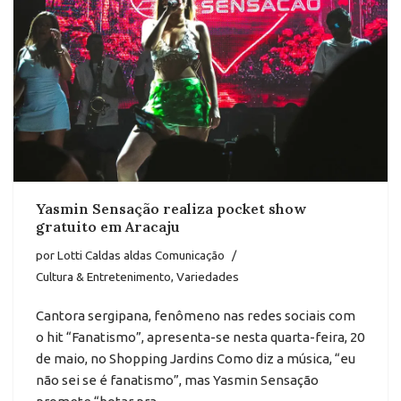
Yasmin Sensação realiza pocket show
gratuito em Aracaju
por
Lotti Caldas aldas Comunicação
Cultura & Entretenimento
,
Variedades
Cantora sergipana, fenômeno nas redes sociais com
o hit “Fanatismo”, apresenta-se nesta quarta-feira, 20
de maio, no Shopping Jardins Como diz a música, “eu
não sei se é fanatismo”, mas Yasmin Sensação