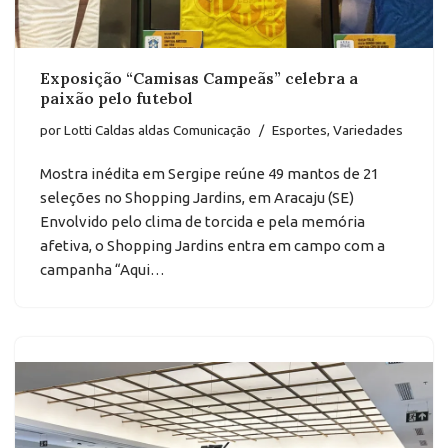
Exposição “Camisas Campeãs” celebra a
paixão pelo futebol
por
Lotti Caldas aldas Comunicação
Esportes
,
Variedades
Mostra inédita em Sergipe reúne 49 mantos de 21
seleções no Shopping Jardins, em Aracaju (SE)
Envolvido pelo clima de torcida e pela memória
afetiva, o Shopping Jardins entra em campo com a
campanha “Aqui…