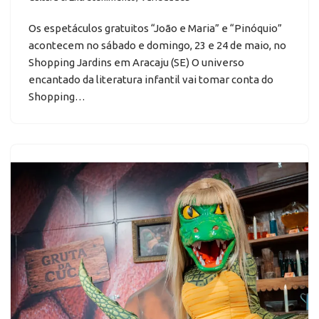
Os espetáculos gratuitos “João e Maria” e “Pinóquio”
acontecem no sábado e domingo, 23 e 24 de maio, no
Shopping Jardins em Aracaju (SE) O universo
encantado da literatura infantil vai tomar conta do
Shopping…