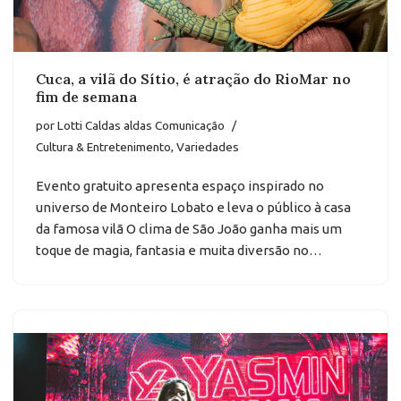
Cuca, a vilã do Sítio, é atração do RioMar no
fim de semana
por
Lotti Caldas aldas Comunicação
Cultura & Entretenimento
,
Variedades
Evento gratuito apresenta espaço inspirado no
universo de Monteiro Lobato e leva o público à casa
da famosa vilã O clima de São João ganha mais um
toque de magia, fantasia e muita diversão no…