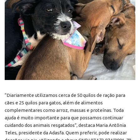
“Diariamente utilizamos cerca de 50 quilos de ração para
cães e 25 quilos para gatos, além de alimentos
complementares como arroz, massas e proteínas. Toda
ajuda é muito importante para que possamos continuar
cuidando dos animais resgatados”, destaca Maria Antônia
Teles, presidente da Adasfa. Quem preferir, pode realizar