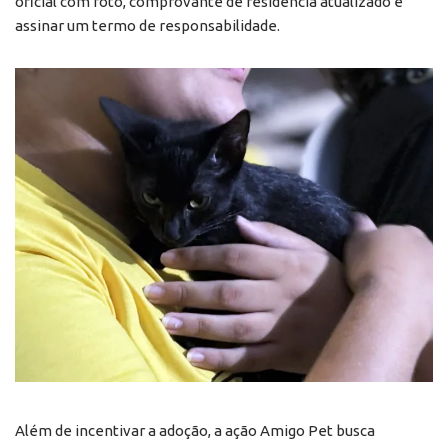
oficial com foto, comprovante de residência atualizado e
assinar um termo de responsabilidade.
Além de incentivar a adoção, a ação Amigo Pet busca