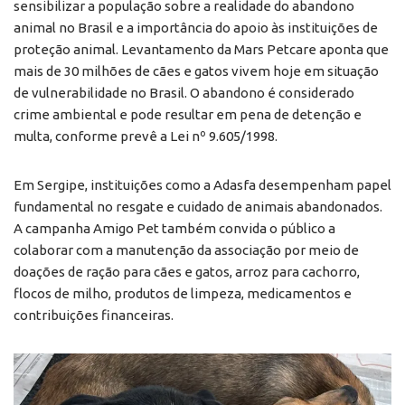
sensibilizar a população sobre a realidade do abandono
animal no Brasil e a importância do apoio às instituições de
proteção animal. Levantamento da Mars Petcare aponta que
mais de 30 milhões de cães e gatos vivem hoje em situação
de vulnerabilidade no Brasil. O abandono é considerado
crime ambiental e pode resultar em pena de detenção e
multa, conforme prevê a Lei nº 9.605/1998.
Em Sergipe, instituições como a Adasfa desempenham papel
fundamental no resgate e cuidado de animais abandonados.
A campanha Amigo Pet também convida o público a
colaborar com a manutenção da associação por meio de
doações de ração para cães e gatos, arroz para cachorro,
flocos de milho, produtos de limpeza, medicamentos e
contribuições financeiras.