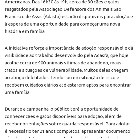
Americanas. Das 16h30 às 19h, cerca de 30 cães e gatos
resgatados pela Associação Defensora dos Animais São
Francisco de Assis (Adasfa) estarão disponíveis para adoção e
à espera de uma oportunidade para começar uma nova
história em família.
A iniciativa reforça a importância da adoção responsável e dá
visibilidade ao trabalho desenvolvido pela Adasfa, que hoje
acolhe cerca de 900 animais vítimas de abandono, maus-
tratos e situações de vulnerabilidade. Muitos deles chegam
ao abrigo debilitados, feridos ou em situação de risco e
recebem cuidados diários até estarem aptos para encontrar
uma família.
Durante a campanha, o público terá a oportunidade de
conhecer cães e gatos disponíveis para adoção, além de
receber orientações sobre guarda responsável. Para adotar,
é necessário ter 21 anos completos, apresentar documento