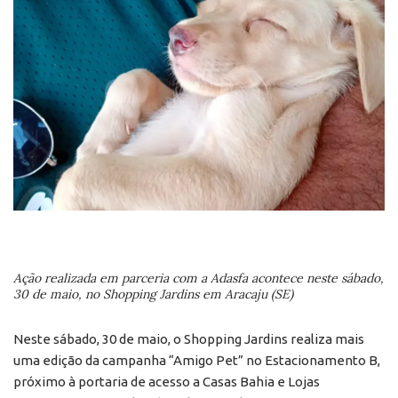
Ação realizada em parceria com a Adasfa acontece neste sábado,
30 de maio, no Shopping Jardins em Aracaju (SE)
Neste sábado, 30 de maio, o Shopping Jardins realiza mais
uma edição da campanha “Amigo Pet” no Estacionamento B,
próximo à portaria de acesso a Casas Bahia e Lojas