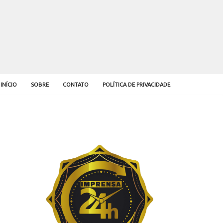
INÍCIO
SOBRE
CONTATO
POLÍTICA DE PRIVACIDADE