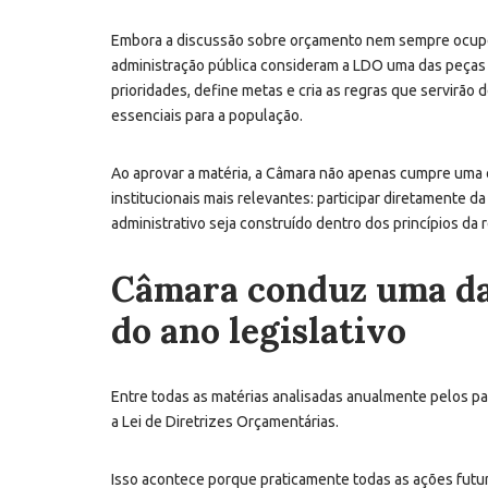
Embora a discussão sobre orçamento nem sempre ocupe
administração pública consideram a LDO uma das peças m
prioridades, define metas e cria as regras que servirão
essenciais para a população.
Ao aprovar a matéria, a Câmara não apenas cumpre uma 
institucionais mais relevantes: participar diretamente 
administrativo seja construído dentro dos princípios da 
Câmara conduz uma das
do ano legislativo
Entre todas as matérias analisadas anualmente pelos 
a Lei de Diretrizes Orçamentárias.
Isso acontece porque praticamente todas as ações futu