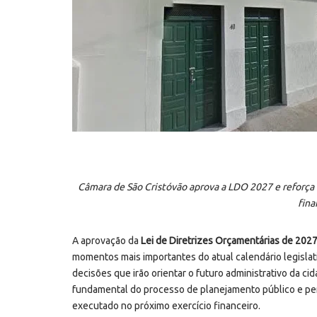
Câmara de São Cristóvão aprova a LDO 2027 e reforça 
fina
A aprovação da
Lei de Diretrizes Orçamentárias de 202
momentos mais importantes do atual calendário legislat
decisões que irão orientar o futuro administrativo da c
fundamental do processo de planejamento público e pe
executado no próximo exercício financeiro.