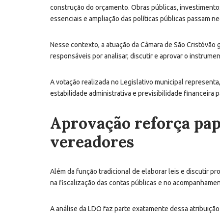
construção do orçamento. Obras públicas, investimento
essenciais e ampliação das políticas públicas passam n
Nesse contexto, a atuação da Câmara de São Cristóvão 
responsáveis por analisar, discutir e aprovar o instrume
A votação realizada no Legislativo municipal representa,
estabilidade administrativa e previsibilidade financeira p
Aprovação reforça pape
vereadores
Além da função tradicional de elaborar leis e discutir 
na fiscalização das contas públicas e no acompanhament
A análise da LDO faz parte exatamente dessa atribuição 