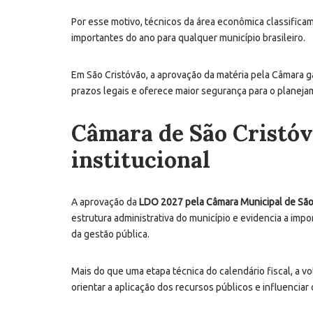
Por esse motivo, técnicos da área econômica classifica
importantes do ano para qualquer município brasileiro.
Em São Cristóvão, a aprovação da matéria pela Câmara 
prazos legais e oferece maior segurança para o planej
Câmara de São Cristóv
institucional
A aprovação da
LDO 2027 pela Câmara Municipal de São
estrutura administrativa do município e evidencia a im
da gestão pública.
Mais do que uma etapa técnica do calendário fiscal, a 
orientar a aplicação dos recursos públicos e influencia