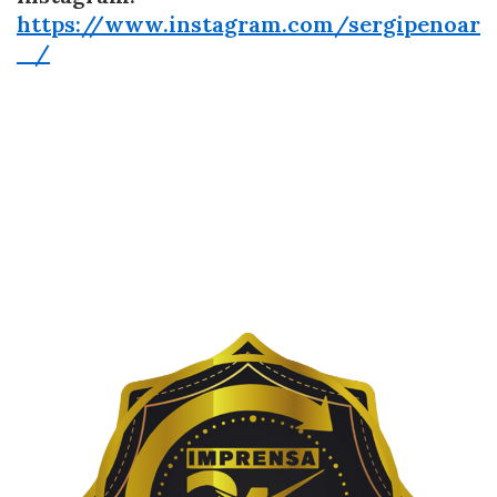
https://www.instagram.com/sergipenoar
_/