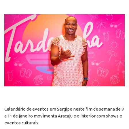
Calendário de eventos em Sergipe neste fim de semana de 9
a 11 de janeiro movimenta Aracaju e o interior com shows e
eventos culturais.