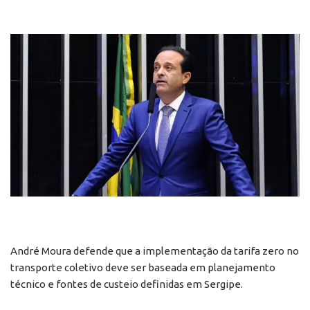
André Moura defende que a implementação da tarifa zero no
transporte coletivo deve ser baseada em planejamento
técnico e fontes de custeio definidas em Sergipe.