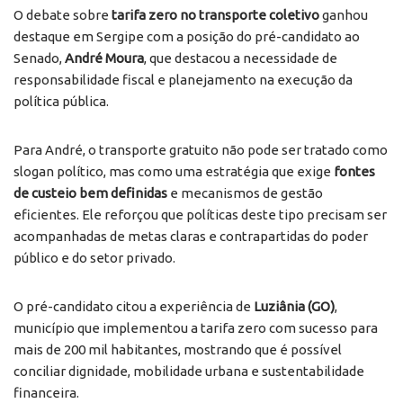
O debate sobre
tarifa zero no transporte coletivo
ganhou
destaque em Sergipe com a posição do pré-candidato ao
Senado,
André Moura
, que destacou a necessidade de
responsabilidade fiscal e planejamento na execução da
política pública.
Para André, o transporte gratuito não pode ser tratado como
slogan político, mas como uma estratégia que exige
fontes
de custeio bem definidas
e mecanismos de gestão
eficientes. Ele reforçou que políticas deste tipo precisam ser
acompanhadas de metas claras e contrapartidas do poder
público e do setor privado.
O pré-candidato citou a experiência de
Luziânia (GO)
,
município que implementou a tarifa zero com sucesso para
mais de 200 mil habitantes, mostrando que é possível
conciliar dignidade, mobilidade urbana e sustentabilidade
financeira.