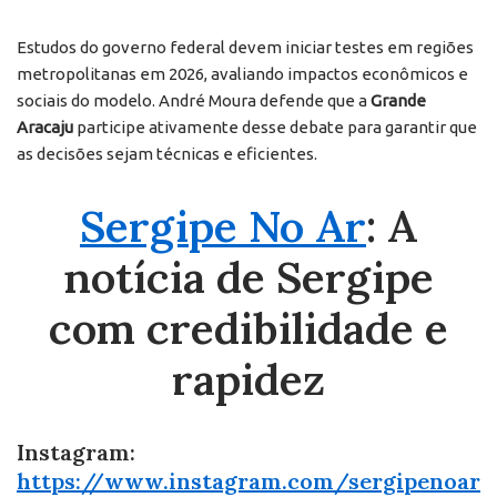
Estudos do governo federal devem iniciar testes em regiões
metropolitanas em 2026, avaliando impactos econômicos e
sociais do modelo. André Moura defende que a
Grande
Aracaju
participe ativamente desse debate para garantir que
as decisões sejam técnicas e eficientes.
Sergipe No Ar
: A
notícia de Sergipe
com credibilidade e
rapidez
Instagram:
https://www.instagram.com/sergipenoar