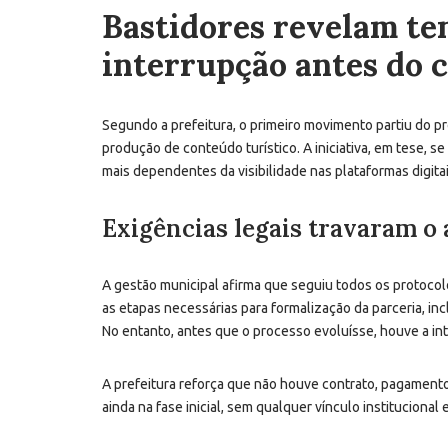
Bastidores revelam ten
interrupção antes do 
Segundo a prefeitura, o primeiro movimento partiu do p
produção de conteúdo turístico. A iniciativa, em tese, 
mais dependentes da visibilidade nas plataformas digitai
Exigências legais travaram o
A gestão municipal afirma que seguiu todos os protocol
as etapas necessárias para formalização da parceria, in
No entanto, antes que o processo evoluísse, houve a int
A prefeitura reforça que não houve contrato, pagament
ainda na fase inicial, sem qualquer vínculo institucional