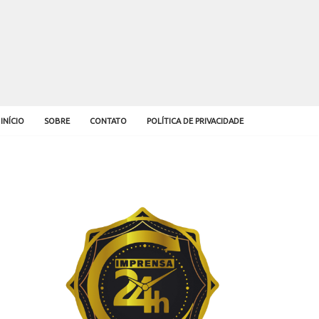
INÍCIO
SOBRE
CONTATO
POLÍTICA DE PRIVACIDADE