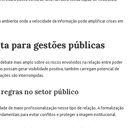
m ambiente onde a velocidade da informação pode amplificar crises em
rta para gestões públicas
debate mais amplo sobre os riscos envolvidos na relação entre poder
ias possam gerar visibilidade positiva, também carregam potencial de
ações são interrompidas.
 regras no setor público
ade de maior profissionalização nesse tipo de relação. A formalização
ndamentais para evitar conflitos e proteger a imagem institucional.