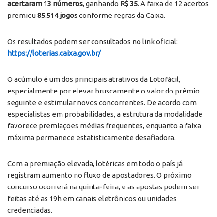
acertaram 13 números
, ganhando
R$ 35
. A faixa de 12 acertos
premiou
85.514 jogos
conforme regras da Caixa.
Os resultados podem ser consultados no link oficial:
https://loterias.caixa.gov.br/
O acúmulo é um dos principais atrativos da Lotofácil,
especialmente por elevar bruscamente o valor do prêmio
seguinte e estimular novos concorrentes. De acordo com
especialistas em probabilidades, a estrutura da modalidade
favorece premiações médias frequentes, enquanto a faixa
máxima permanece estatisticamente desafiadora.
Com a premiação elevada, lotéricas em todo o país já
registram aumento no fluxo de apostadores. O próximo
concurso ocorrerá na quinta-feira, e as apostas podem ser
feitas até as 19h em canais eletrônicos ou unidades
credenciadas.