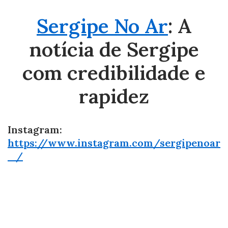
Sergipe No Ar
: A
notícia de Sergipe
com credibilidade e
rapidez
Instagram:
https://www.instagram.com/sergipenoar
_/