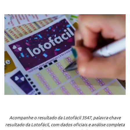
Acompanhe o resultado da Lotofácil 3547, palavra-chave
resultado da Lotofácil, com dados oficiais e análise completa