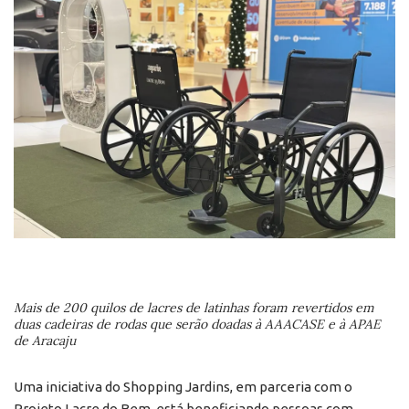
Mais de 200 quilos de lacres de latinhas foram revertidos em
duas cadeiras de rodas que serão doadas à AAACASE e à APAE
de Aracaju
Uma iniciativa do Shopping Jardins, em parceria com o
Projeto Lacre do Bem, está beneficiando pessoas com