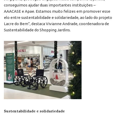
conseguimos ajudar duas importantes instituições –
AAACASE e Apae. Estamos muito felizes em promover esse
elo entre sustentabilidade e solidariedade, ao lado do projeto
Lacre do Bem”, destaca Vivianne Andrade, coordenadora de
Sustentabilidade do Shopping Jardins.
Sustentabilidade e solidariedade