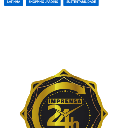
LATINHA
SHOPPING JARDINS
SUSTENTABILIDADE