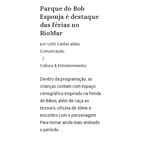
Parque do Bob
Esponja é destaque
das férias no
RioMar
por
Lotti Caldas aldas
Comunicação
Cultura & Entretenimento
Dentro da programação, as
crianças contam com espaço
cenográfico inspirado na Fenda
do Bikini, além de caça ao
tesouro, oficina de slime e
encontro com o personagem
Para tornar ainda mais animado
o período…