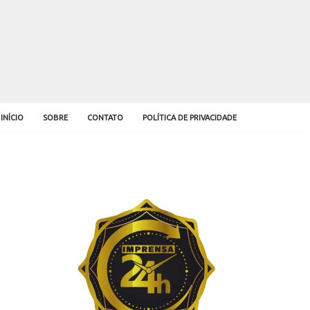
INÍCIO
SOBRE
CONTATO
POLÍTICA DE PRIVACIDADE