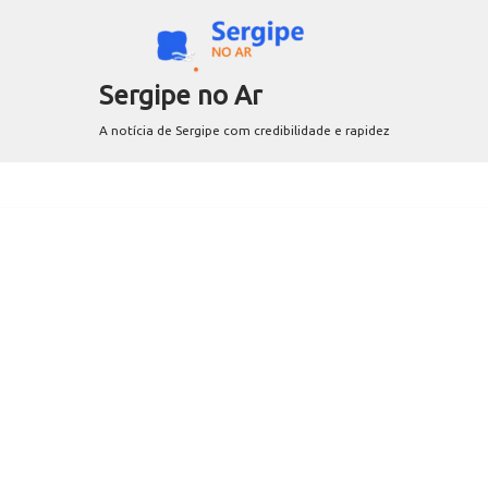
Sergipe no Ar
A notícia de Sergipe com credibilidade e rapidez