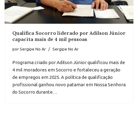
Qualifica Socorro liderado por Adilson Júnior
capacita mais de 4 mil pessoas
por
Sergipe No Ar
Sergipe No Ar
Programa criado por Adilson Júnior qualificou mais de
4 mil moradores em Socorro e fortaleceu a geração
de empregos em 2025. A política de qualificação
profissional ganhou novo patamar em Nossa Senhora
do Socorro durante…