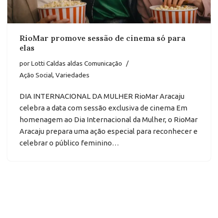
RioMar promove sessão de cinema só para
elas
por
Lotti Caldas aldas Comunicação
Ação Social
,
Variedades
DIA INTERNACIONAL DA MULHER RioMar Aracaju
celebra a data com sessão exclusiva de cinema Em
homenagem ao Dia Internacional da Mulher, o RioMar
Aracaju prepara uma ação especial para reconhecer e
celebrar o público feminino…