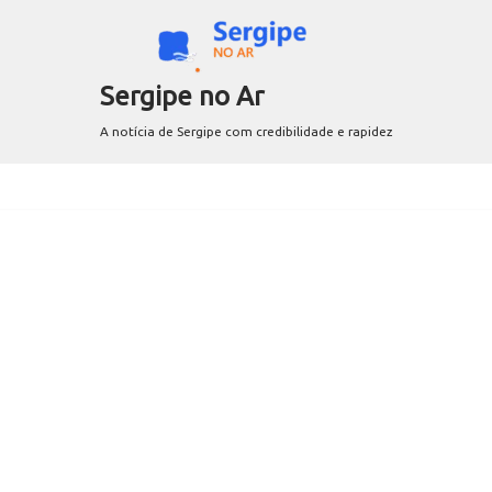
Sergipe no Ar
A notícia de Sergipe com credibilidade e rapidez