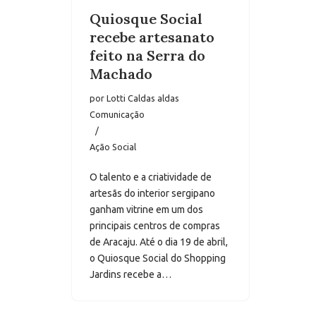
Quiosque Social
recebe artesanato
feito na Serra do
Machado
por
Lotti Caldas aldas
Comunicação
Ação Social
O talento e a criatividade de
artesãs do interior sergipano
ganham vitrine em um dos
principais centros de compras
de Aracaju. Até o dia 19 de abril,
o Quiosque Social do Shopping
Jardins recebe a…