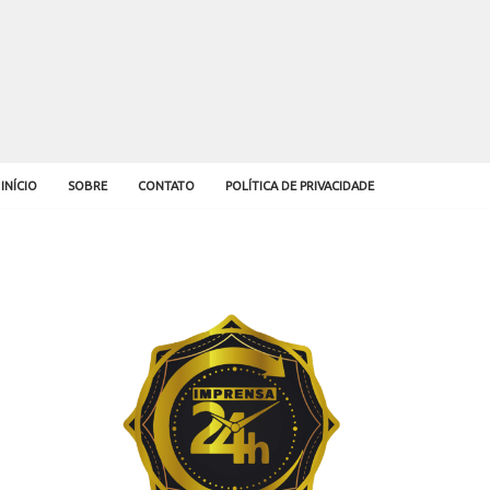
INÍCIO
SOBRE
CONTATO
POLÍTICA DE PRIVACIDADE