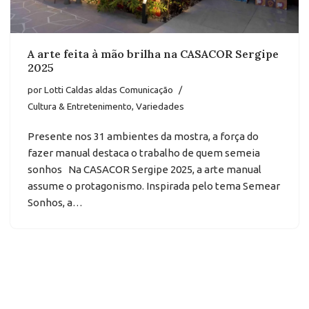
A arte feita à mão brilha na CASACOR Sergipe
2025
por
Lotti Caldas aldas Comunicação
Cultura & Entretenimento
,
Variedades
Presente nos 31 ambientes da mostra, a força do
fazer manual destaca o trabalho de quem semeia
sonhos Na CASACOR Sergipe 2025, a arte manual
assume o protagonismo. Inspirada pelo tema Semear
Sonhos, a…