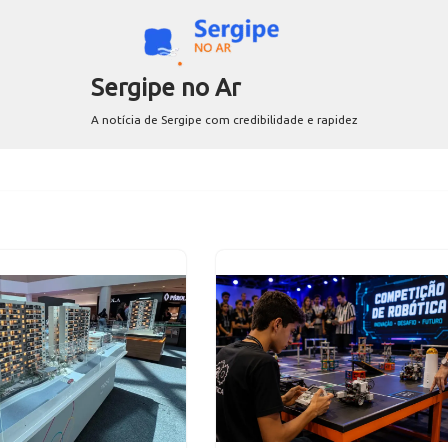
Sergipe no Ar
A notícia de Sergipe com credibilidade e rapidez