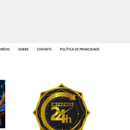
INÍCIO
SOBRE
CONTATO
POLÍTICA DE PRIVACIDADE