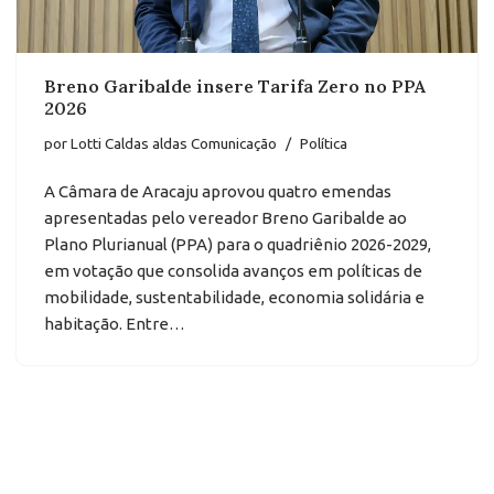
Breno Garibalde insere Tarifa Zero no PPA
2026
por
Lotti Caldas aldas Comunicação
Política
A Câmara de Aracaju aprovou quatro emendas
apresentadas pelo vereador Breno Garibalde ao
Plano Plurianual (PPA) para o quadriênio 2026-2029,
em votação que consolida avanços em políticas de
mobilidade, sustentabilidade, economia solidária e
habitação. Entre…