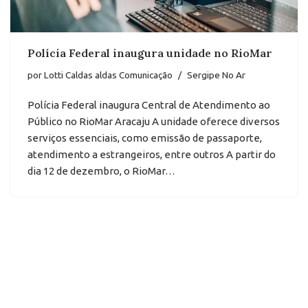
Polícia Federal inaugura unidade no RioMar
por
Lotti Caldas aldas Comunicação
Sergipe No Ar
Polícia Federal inaugura Central de Atendimento ao
Público no RioMar Aracaju A unidade oferece diversos
serviços essenciais, como emissão de passaporte,
atendimento a estrangeiros, entre outros A partir do
dia 12 de dezembro, o RioMar…