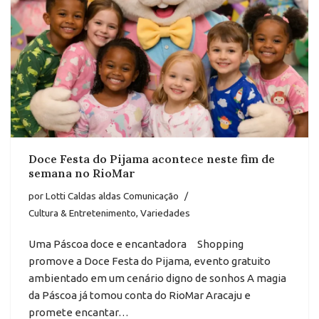
Doce Festa do Pijama acontece neste fim de
semana no RioMar
por
Lotti Caldas aldas Comunicação
Cultura & Entretenimento
,
Variedades
Uma Páscoa doce e encantadora Shopping
promove a Doce Festa do Pijama, evento gratuito
ambientado em um cenário digno de sonhos A magia
da Páscoa já tomou conta do RioMar Aracaju e
promete encantar…