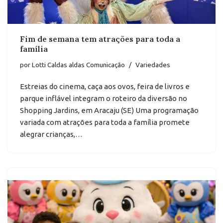
Fim de semana tem atrações para toda a
família
por
Lotti Caldas aldas Comunicação
Variedades
Estreias do cinema, caça aos ovos, feira de livros e
parque inflável integram o roteiro da diversão no
Shopping Jardins, em Aracaju (SE) Uma programação
variada com atrações para toda a família promete
alegrar crianças,…