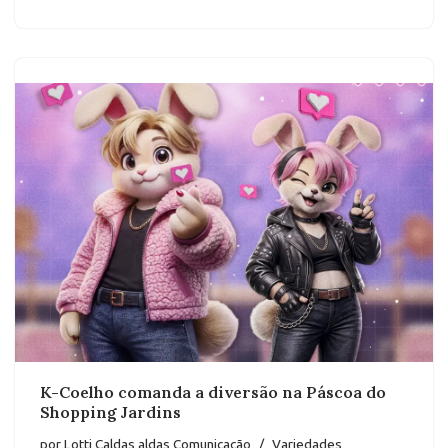
K-Coelho comanda a diversão na Páscoa do
Shopping Jardins
por
Lotti Caldas aldas Comunicação
Variedades