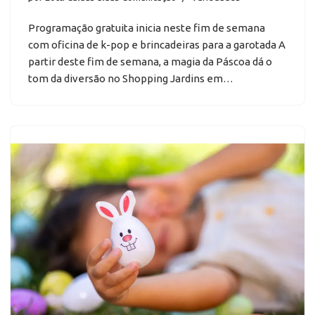
Programação gratuita inicia neste fim de semana
com oficina de k-pop e brincadeiras para a garotada A
partir deste fim de semana, a magia da Páscoa dá o
tom da diversão no Shopping Jardins em…