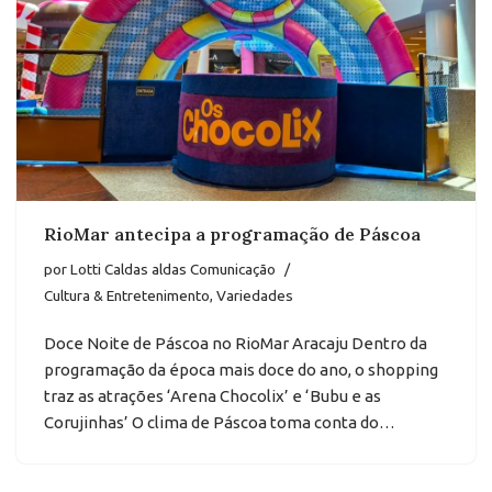
RioMar antecipa a programação de Páscoa
por
Lotti Caldas aldas Comunicação
Cultura & Entretenimento
,
Variedades
Doce Noite de Páscoa no RioMar Aracaju Dentro da
programação da época mais doce do ano, o shopping
traz as atrações ‘Arena Chocolix’ e ‘Bubu e as
Corujinhas’ O clima de Páscoa toma conta do…