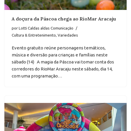
A doçura da Páscoa chega ao RioMar Aracaju
por
Lotti Caldas aldas Comunicação
Cultura & Entretenimento
,
Variedades
Evento gratuito reúne personagens temáticos,
música e diversão para crianças e famílias neste
sábado (14) A magia da Páscoa vai tomar conta dos
corredores do RioMar Aracaju neste sábado, dia 14,
com uma programação…