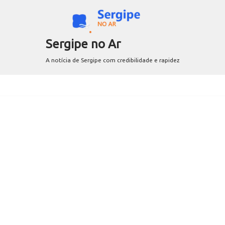
Sergipe no Ar
A notícia de Sergipe com credibilidade e rapidez