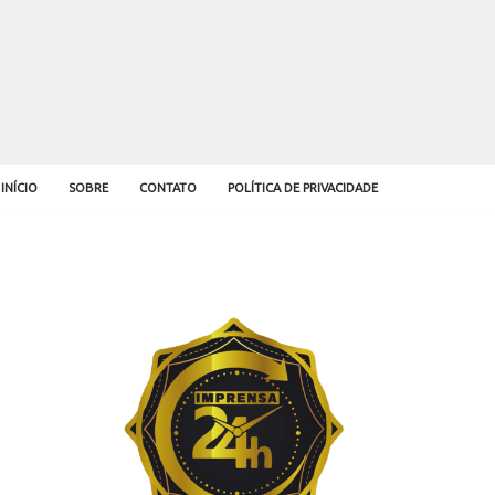
INÍCIO
SOBRE
CONTATO
POLÍTICA DE PRIVACIDADE