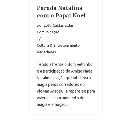
Parada Natalina
com o Papai Noel
por
Lotti Caldas aldas
Comunicação
Cultura & Entretenimento
,
Variedades
Tendo à frente o Bom Velhinho
e a participação do Amigo Nada
Natalino, a ação gratuita leva a
magia pelos corredores do
RioMar Aracaju Prepare-se para
viver mais um momento de
magia e emoção…