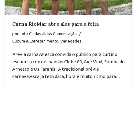
Carna RioMar abre alas para a folia
por
Lotti Caldas aldas Comunicação
Cultura & Entretenimento
,
Variedades
Prévia carnavalesca convida o público para curtir o
esquenta com as bandas Clube 80, Axé Vinil, Samba do
Arnesto e Os Faranis A tradicional prévia
carnavalesca já tem data, hora e muito ritmo para…