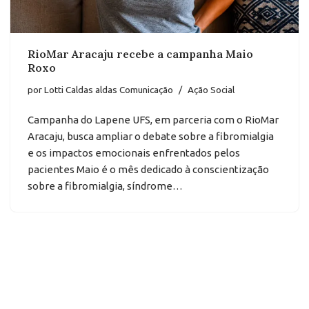
RioMar Aracaju recebe a campanha Maio
Roxo
por
Lotti Caldas aldas Comunicação
Ação Social
Campanha do Lapene UFS, em parceria com o RioMar
Aracaju, busca ampliar o debate sobre a fibromialgia
e os impactos emocionais enfrentados pelos
pacientes Maio é o mês dedicado à conscientização
sobre a fibromialgia, síndrome…