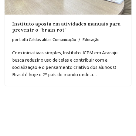
Instituto aposta em atividades manuais para
prevenir o “brain rot”
por
Lotti Caldas aldas Comunicação
Educação
Com iniciativas simples, Instituto JCPM em Aracaju
busca reduzir o uso de telas e contribuir com a
socialização e o pensamento criativo dos alunos O
Brasil é hoje o 2º país do mundo onde a…