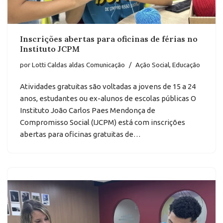
Inscrições abertas para oficinas de férias no
Instituto JCPM
por
Lotti Caldas aldas Comunicação
Ação Social
,
Educação
Atividades gratuitas são voltadas a jovens de 15 a 24
anos, estudantes ou ex-alunos de escolas públicas O
Instituto João Carlos Paes Mendonça de
Compromisso Social (IJCPM) está com inscrições
abertas para oficinas gratuitas de…