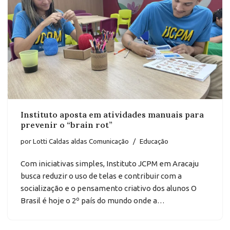
Instituto aposta em atividades manuais para
prevenir o “brain rot”
por
Lotti Caldas aldas Comunicação
Educação
Com iniciativas simples, Instituto JCPM em Aracaju
busca reduzir o uso de telas e contribuir com a
socialização e o pensamento criativo dos alunos O
Brasil é hoje o 2º país do mundo onde a…