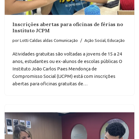
Inscrições abertas para oficinas de férias no
Instituto JCPM
por
Lotti Caldas aldas Comunicação
Ação Social
,
Educação
Atividades gratuitas são voltadas a jovens de 15 a 24
anos, estudantes ou ex-alunos de escolas públicas O
Instituto João Carlos Paes Mendonça de
Compromisso Social (IJCPM) está com inscrições
abertas para oficinas gratuitas de…