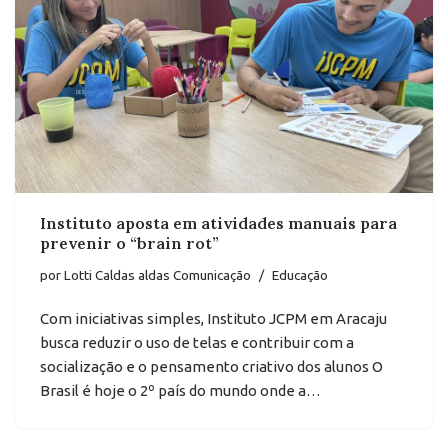
Instituto aposta em atividades manuais para
prevenir o “brain rot”
por
Lotti Caldas aldas Comunicação
Educação
Com iniciativas simples, Instituto JCPM em Aracaju
busca reduzir o uso de telas e contribuir com a
socialização e o pensamento criativo dos alunos O
Brasil é hoje o 2º país do mundo onde a…