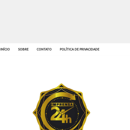
INÍCIO
SOBRE
CONTATO
POLÍTICA DE PRIVACIDADE