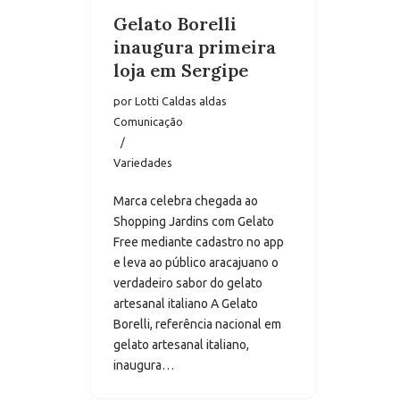
Gelato Borelli
inaugura primeira
loja em Sergipe
por
Lotti Caldas aldas
Comunicação
Variedades
Marca celebra chegada ao
Shopping Jardins com Gelato
Free mediante cadastro no app
e leva ao público aracajuano o
verdadeiro sabor do gelato
artesanal italiano A Gelato
Borelli, referência nacional em
gelato artesanal italiano,
inaugura…