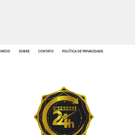
INÍCIO
SOBRE
CONTATO
POLÍTICA DE PRIVACIDADE