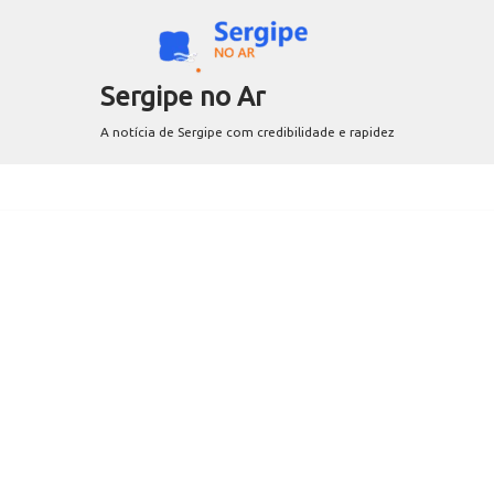
Sergipe no Ar
A notícia de Sergipe com credibilidade e rapidez