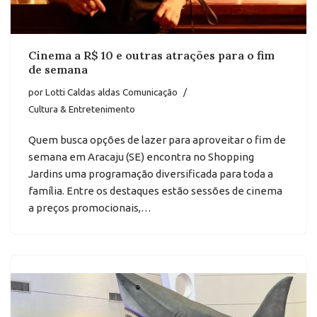
Cinema a R$ 10 e outras atrações para o fim
de semana
por
Lotti Caldas aldas Comunicação
Cultura & Entretenimento
Quem busca opções de lazer para aproveitar o fim de
semana em Aracaju (SE) encontra no Shopping
Jardins uma programação diversificada para toda a
família. Entre os destaques estão sessões de cinema
a preços promocionais,…