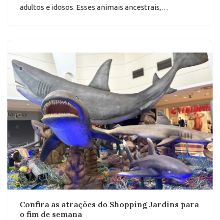
adultos e idosos. Esses animais ancestrais,…
Confira as atrações do Shopping Jardins para
o fim de semana