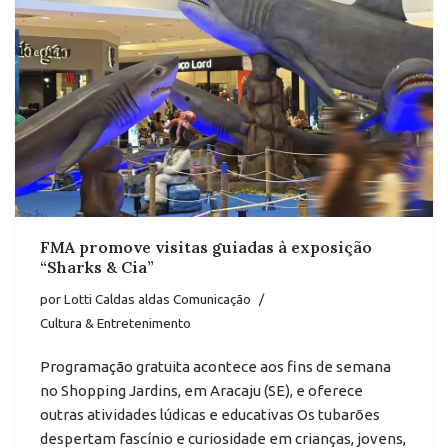
FMA promove visitas guiadas à exposição
“Sharks & Cia”
por
Lotti Caldas aldas Comunicação
Cultura & Entretenimento
Programação gratuita acontece aos fins de semana
no Shopping Jardins, em Aracaju (SE), e oferece
outras atividades lúdicas e educativas Os tubarões
despertam fascínio e curiosidade em crianças, jovens,