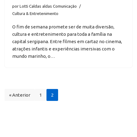
por
Lotti Caldas aldas Comunicação
Cultura & Entretenimento
O fim de semana promete ser de muita diversão,
cultura e entretenimento para toda a família na
capital sergipana. Entre filmes em cartaz no cinema,
atrações infantis e experiências imersivas com o
mundo marinho, o…
« Anterior
1
2