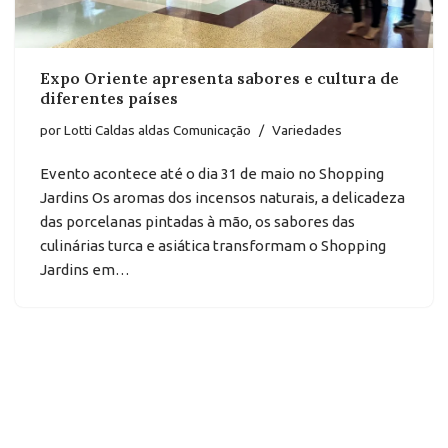
Expo Oriente apresenta sabores e cultura de
diferentes países
por
Lotti Caldas aldas Comunicação
Variedades
Evento acontece até o dia 31 de maio no Shopping
Jardins Os aromas dos incensos naturais, a delicadeza
das porcelanas pintadas à mão, os sabores das
culinárias turca e asiática transformam o Shopping
Jardins em…