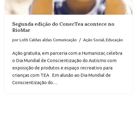
Segunda edição do ConecTea acontece no
RioMar
por
Lotti Caldas aldas Comunicação
Ação Social
,
Educação
Ação gratuita, em parceria com a Humanizar, celebra
o Dia Mundial de Conscientização do Autismo com
exposição de produtos e espaço recreativo para
crianças com TEA Em alusão ao Dia Mundial de
Conscientização do…