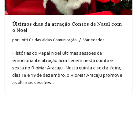
Últimos dias da atração Contos de Natal com
o Noel
por
Lotti Caldas aldas Comunicação
Variedades
Histórias do Papai Noel Últimas sessões da
emocionante atração acontecem nesta quinta e
sexta no RioMar Aracaju Nesta quinta e sexta-feira,
dias 18 e 19 de dezembro, o RioMar Aracaju promove
as últimas sessões…